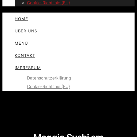
Cookie-Richtlinie (EU)
HOME
ÜBER UNS
MENÜ
KONTAKT
IMPRESSUM
Datenschutzerklärung
Cookie-Richtlinie (EU)