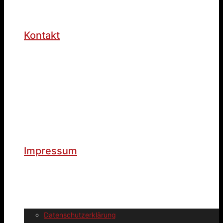
Kontakt
Impressum
Datenschutzerklärung