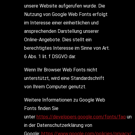
unsere Website aufgerufen wurde. Die
Nutzung von Google Web Fonts erfolgt
im Interesse einer einheitlichen und
ansprechenden Darstellung unserer
Online-Angebote. Dies stellt ein
berechtigtes Interesse im Sinne von Art.
6 Abs. 1 lit. f DSGVO dar.
Wenn Ihr Browser Web Fonts nicht
unterstützt, wird eine Standardschrift
von Ihrem Computer genutzt.
Weitere Informationen zu Google Web
Fonts finden Sie
unter
https://developers.google.com/fonts/faq
und
in der Datenschutzerklärung von
Google:
https://www.google.com/policies/privacy/
.