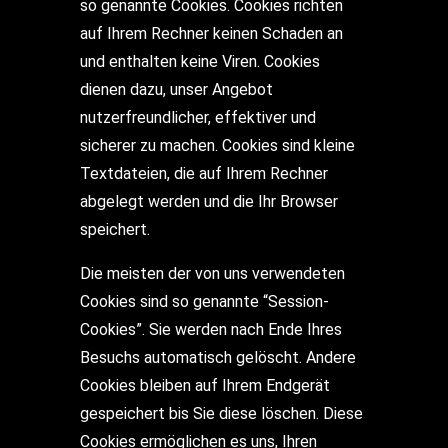
so genannte Cookies. Cookies richten
auf Ihrem Rechner keinen Schaden an
und enthalten keine Viren. Cookies
dienen dazu, unser Angebot
nutzerfreundlicher, effektiver und
sicherer zu machen. Cookies sind kleine
Textdateien, die auf Ihrem Rechner
abgelegt werden und die Ihr Browser
speichert.
Die meisten der von uns verwendeten
Cookies sind so genannte “Session-
Cookies”. Sie werden nach Ende Ihres
Besuchs automatisch gelöscht. Andere
Cookies bleiben auf Ihrem Endgerät
gespeichert bis Sie diese löschen. Diese
Cookies ermöglichen es uns, Ihren