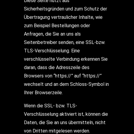
Diese Seite nutzt aus
Sicherheitsgründen und zum Schutz der
Übertragung vertraulicher Inhalte, wie
zum Beispiel Bestellungen oder
Anfragen, die Sie an uns als
Seitenbetreiber senden, eine SSL-bzw.
TLS-Verschlüsselung. Eine
verschlüsselte Verbindung erkennen Sie
daran, dass die Adresszeile des
Browsers von “https://” auf “https://”
wechselt und an dem Schloss-Symbol in
Ihrer Browserzeile.
Wenn die SSL- bzw. TLS-
Verschlüsselung aktiviert ist, können die
Daten, die Sie an uns übermitteln, nicht
von Dritten mitgelesen werden.