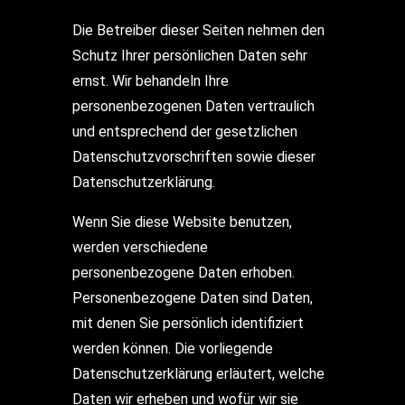
Die Betreiber dieser Seiten nehmen den
Schutz Ihrer persönlichen Daten sehr
ernst. Wir behandeln Ihre
personenbezogenen Daten vertraulich
und entsprechend der gesetzlichen
Datenschutzvorschriften sowie dieser
Datenschutzerklärung.
Wenn Sie diese Website benutzen,
werden verschiedene
personenbezogene Daten erhoben.
Personenbezogene Daten sind Daten,
mit denen Sie persönlich identifiziert
werden können. Die vorliegende
Datenschutzerklärung erläutert, welche
Daten wir erheben und wofür wir sie