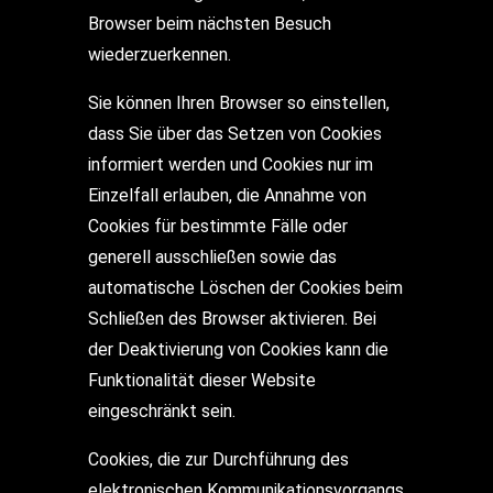
Browser beim nächsten Besuch
wiederzuerkennen.
Sie können Ihren Browser so einstellen,
dass Sie über das Setzen von Cookies
informiert werden und Cookies nur im
Einzelfall erlauben, die Annahme von
Cookies für bestimmte Fälle oder
generell ausschließen sowie das
automatische Löschen der Cookies beim
Schließen des Browser aktivieren. Bei
der Deaktivierung von Cookies kann die
Funktionalität dieser Website
eingeschränkt sein.
Cookies, die zur Durchführung des
elektronischen Kommunikationsvorgangs