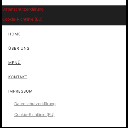
Datenschutzerklärung
Cookie-Richtlinie (EU)
HOME
ÜBER UNS
MENÜ
KONTAKT
IMPRESSUM
Datenschutzerklärung
Cookie-Richtlinie (EU)