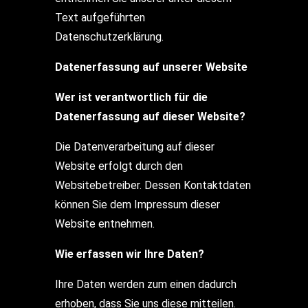
Text aufgeführten
Datenschutzerklärung.
Datenerfassung auf unserer Website
Wer ist verantwortlich für die
Datenerfassung auf dieser Website?
Die Datenverarbeitung auf dieser
Website erfolgt durch den
Websitebetreiber. Dessen Kontaktdaten
können Sie dem Impressum dieser
Website entnehmen.
Wie erfassen wir Ihre Daten?
Ihre Daten werden zum einen dadurch
erhoben, dass Sie uns diese mitteilen.