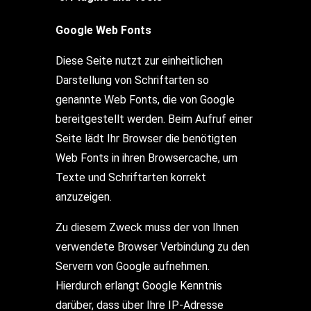
Google Web Fonts
Diese Seite nutzt zur einheitlichen
Darstellung von Schriftarten so
genannte Web Fonts, die von Google
bereitgestellt werden. Beim Aufruf einer
Seite lädt Ihr Browser die benötigten
Web Fonts in ihren Browsercache, um
Texte und Schriftarten korrekt
anzuzeigen.
Zu diesem Zweck muss der von Ihnen
verwendete Browser Verbindung zu den
Servern von Google aufnehmen.
Hierdurch erlangt Google Kenntnis
darüber, dass über Ihre IP-Adresse