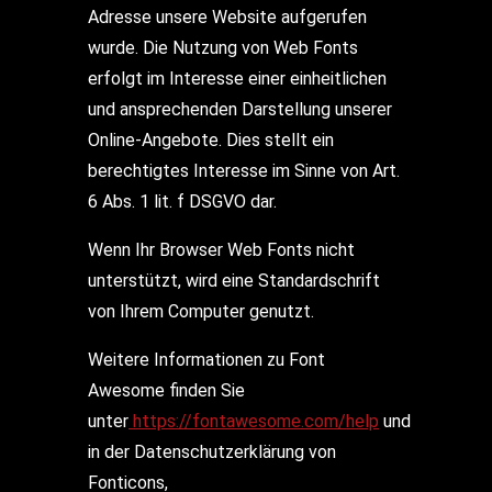
Adresse unsere Website aufgerufen
wurde. Die Nutzung von Web Fonts
erfolgt im Interesse einer einheitlichen
und ansprechenden Darstellung unserer
Online-Angebote. Dies stellt ein
berechtigtes Interesse im Sinne von Art.
6 Abs. 1 lit. f DSGVO dar.
Wenn Ihr Browser Web Fonts nicht
unterstützt, wird eine Standardschrift
von Ihrem Computer genutzt.
Weitere Informationen zu Font
Awesome finden Sie
unter
https://fontawesome.com/help
und
in der Datenschutzerklärung von
Fonticons,