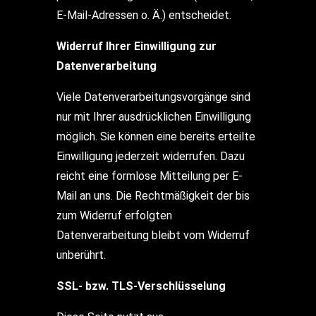
E-Mail-Adressen o. Ä.) entscheidet.
Widerruf Ihrer Einwilligung zur
Datenverarbeitung
Viele Datenverarbeitungsvorgänge sind
nur mit Ihrer ausdrücklichen Einwilligung
möglich. Sie können eine bereits erteilte
Einwilligung jederzeit widerrufen. Dazu
reicht eine formlose Mitteilung per E-
Mail an uns. Die Rechtmäßigkeit der bis
zum Widerruf erfolgten
Datenverarbeitung bleibt vom Widerruf
unberührt.
SSL- bzw. TLS-Verschlüsselung