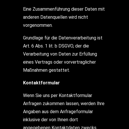
Eine Zusammenführung dieser Daten mit
anderen Datenquellen wird nicht
vorgenommen.
Grundlage für die Datenverarbeitung ist
Art. 6 Abs. 1 lit. b DSGVO, der die
Verarbeitung von Daten zur Erfüllung
eines Vertrags oder vorvertraglicher
Maßnahmen gestattet.
Kontaktformular
Wenn Sie uns per Kontaktformular
Anfragen zukommen lassen, werden Ihre
Angaben aus dem Anfrageformular
inklusive der von Ihnen dort
angegebenen Kontaktdaten zwecks