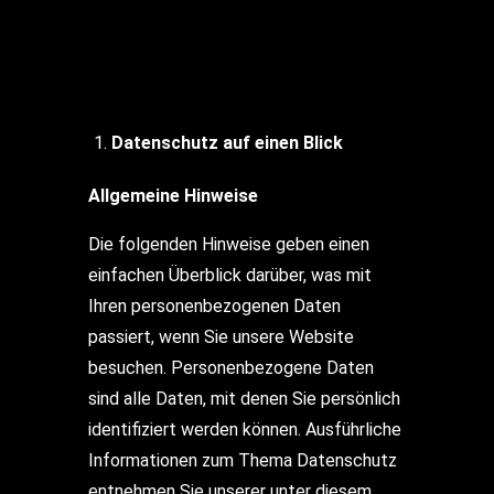
Datenschutz auf einen Blick
Allgemeine Hinweise
Die folgenden Hinweise geben einen
einfachen Überblick darüber, was mit
Ihren personenbezogenen Daten
passiert, wenn Sie unsere Website
besuchen. Personenbezogene Daten
sind alle Daten, mit denen Sie persönlich
identifiziert werden können. Ausführliche
Informationen zum Thema Datenschutz
entnehmen Sie unserer unter diesem