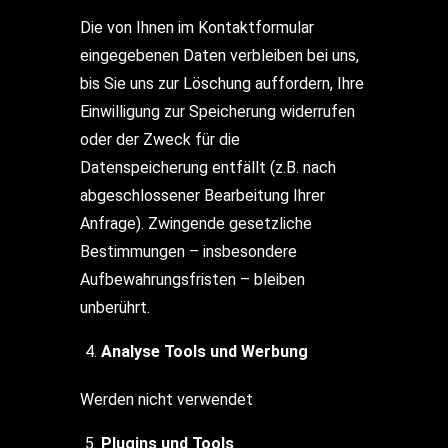
Die von Ihnen im Kontaktformular
eingegebenen Daten verbleiben bei uns,
bis Sie uns zur Löschung auffordern, Ihre
Einwilligung zur Speicherung widerrufen
oder der Zweck für die
Datenspeicherung entfällt (z.B. nach
abgeschlossener Bearbeitung Ihrer
Anfrage). Zwingende gesetzliche
Bestimmungen – insbesondere
Aufbewahrungsfristen – bleiben
unberührt.
Analyse Tools und Werbung
Werden nicht verwendet
Plugins und Tools