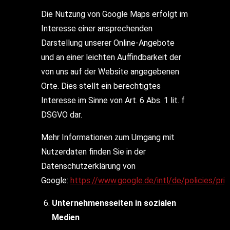
Die Nutzung von Google Maps erfolgt im
Interesse einer ansprechenden
Darstellung unserer Online-Angebote
und an einer leichten Auffindbarkeit der
von uns auf der Website angegebenen
Orte. Dies stellt ein berechtigtes
Interesse im Sinne von Art. 6 Abs. 1 lit. f
DSGVO dar.
Mehr Informationen zum Umgang mit
Nutzerdaten finden Sie in der
Datenschutzerklärung von
Google:
https://www.google.de/intl/de/policies/pri
Unternehmensseiten in sozialen
Medien