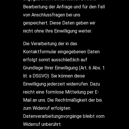
Bearbeitung der Anfrage und für den Fall
von Anschlussfragen bei uns
gespeichert. Diese Daten geben wir
nicht ohne Ihre Einwilligung weiter.
Die Verarbeitung der in das
Kontaktformular eingegebenen Daten
erfolgt somit ausschließlich auf
Grundlage Ihrer Einwilligung (Art. 6 Abs. 1
lit. a DSGVO). Sie können diese
Einwilligung jederzeit widerrufen. Dazu
reicht eine formlose Mitteilung per E-
Mail an uns. Die Rechtmäßigkeit der bis
zum Widerruf erfolgten
Datenverarbeitungsvorgänge bleibt vom
Widerruf unberührt.