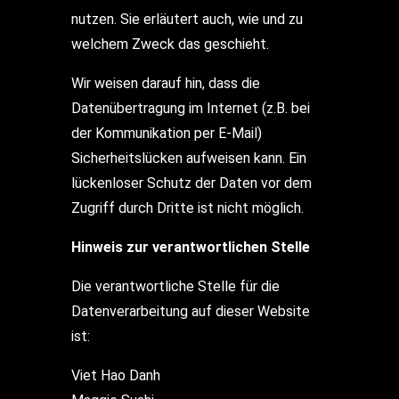
nutzen. Sie erläutert auch, wie und zu
welchem Zweck das geschieht.
Wir weisen darauf hin, dass die
Datenübertragung im Internet (z.B. bei
der Kommunikation per E-Mail)
Sicherheitslücken aufweisen kann. Ein
lückenloser Schutz der Daten vor dem
Zugriff durch Dritte ist nicht möglich.
Hinweis zur verantwortlichen Stelle
Die verantwortliche Stelle für die
Datenverarbeitung auf dieser Website
ist:
Viet Hao Danh