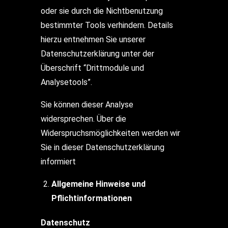
oder sie durch die Nichtbenutzung
bestimmter Tools verhindern. Details
hierzu entnehmen Sie unserer
Datenschutzerklärung unter der
Überschrift “Drittmodule und
Analysetools”.
Sie können dieser Analyse
widersprechen. Über die
Widerspruchsmöglichkeiten werden wir
Sie in dieser Datenschutzerklärung
informiert
Allgemeine Hinweise und
Pflichtinformationen
Datenschutz