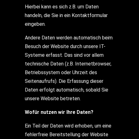
Hierbei kann es sich z.B. um Daten
handeln, die Sie in ein Kontaktformular
eingeben.
Andere Daten werden automatisch beim
Besuch der Website durch unsere IT-
Systeme erfasst. Das sind vor allem
technische Daten (z.B. Internetbrowser,
Betriebssystem oder Uhrzeit des
Seitenaufrufs). Die Erfassung dieser
Daten erfolgt automatisch, sobald Sie
unsere Website betreten.
Wofür nutzen wir Ihre Daten?
Ein Teil der Daten wird erhoben, um eine
fehlerfreie Bereitstellung der Website