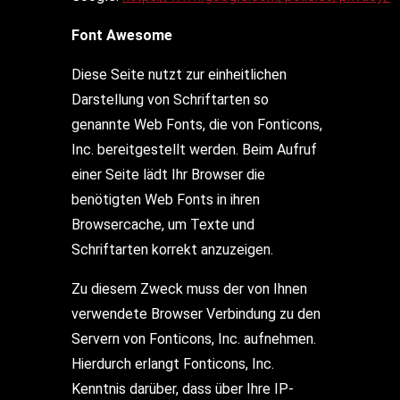
Font Awesome
Diese Seite nutzt zur einheitlichen
Darstellung von Schriftarten so
genannte Web Fonts, die von Fonticons,
Inc. bereitgestellt werden. Beim Aufruf
einer Seite lädt Ihr Browser die
benötigten Web Fonts in ihren
Browsercache, um Texte und
Schriftarten korrekt anzuzeigen.
Zu diesem Zweck muss der von Ihnen
verwendete Browser Verbindung zu den
Servern von Fonticons, Inc. aufnehmen.
Hierdurch erlangt Fonticons, Inc.
Kenntnis darüber, dass über Ihre IP-