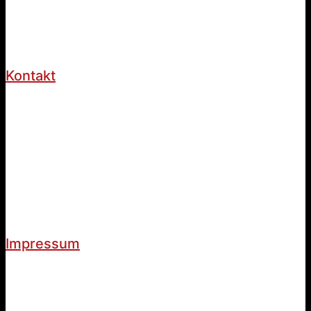
Kontakt
Impressum