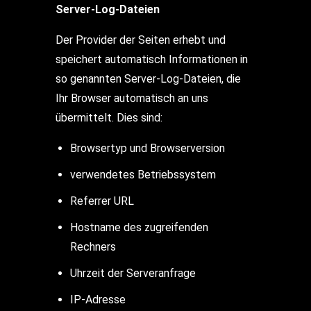
Server-Log-Dateien
Der Provider der Seiten erhebt und
speichert automatisch Informationen in
so genannten Server-Log-Dateien, die
Ihr Browser automatisch an uns
übermittelt. Dies sind:
Browsertyp und Browserversion
verwendetes Betriebssystem
Referrer URL
Hostname des zugreifenden
Rechners
Uhrzeit der Serveranfrage
IP-Adresse