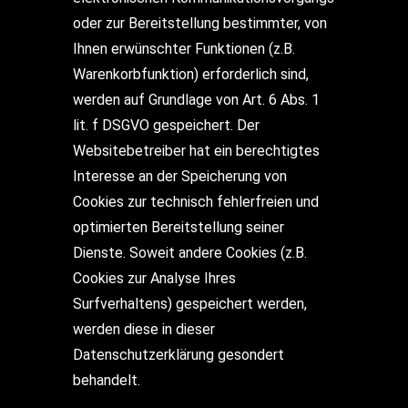
oder zur Bereitstellung bestimmter, von
Ihnen erwünschter Funktionen (z.B.
Warenkorbfunktion) erforderlich sind,
werden auf Grundlage von Art. 6 Abs. 1
lit. f DSGVO gespeichert. Der
Websitebetreiber hat ein berechtigtes
Interesse an der Speicherung von
Cookies zur technisch fehlerfreien und
optimierten Bereitstellung seiner
Dienste. Soweit andere Cookies (z.B.
Cookies zur Analyse Ihres
Surfverhaltens) gespeichert werden,
werden diese in dieser
Datenschutzerklärung gesondert
behandelt.