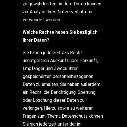
zu gewährleisten. Andere Daten können
zur Analyse Ihres Nutzerverhaltens
verwendet werden.
Welche Rechte haben Sie bezüglich
Ihrer Daten?
Sie haben jederzeit das Recht
unentgeltlich Auskunft über Herkunft,
Empfänger und Zweck Ihrer
gespeicherten personenbezogenen
Daten zu erhalten. Sie haben außerdem
ein Recht, die Berichtigung, Sperrung
oder Löschung dieser Daten zu
verlangen. Hierzu sowie zu weiteren
Fragen zum Thema Datenschutz können
Sie sich jederzeit unter der im