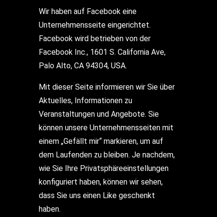
Wir haben auf Facebook eine
Unternehmensseite eingerichtet.
Facebook wird betrieben von der
Facebook Inc., 1601 S. California Ave,
Palo Alto, CA 94304, USA.
Mit dieser Seite informieren wir Sie über
Aktuelles, Informationen zu
Veranstaltungen und Angebote. Sie
können unsere Unternehmensseiten mit
einem „Gefällt mir“ markieren, um auf
dem Laufenden zu bleiben. Je nachdem,
wie Sie Ihre Privatsphäreeinstellungen
konfiguriert haben, können wir sehen,
dass Sie uns einen Like geschenkt
haben.