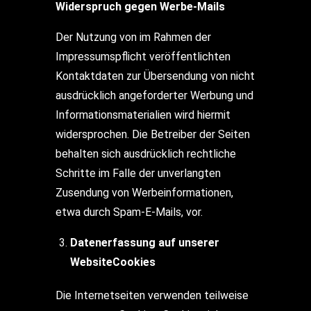
Widerspruch gegen Werbe-Mails
Der Nutzung von im Rahmen der
Impressumspflicht veröffentlichten
Kontaktdaten zur Übersendung von nicht
ausdrücklich angeforderter Werbung und
Informationsmaterialien wird hiermit
widersprochen. Die Betreiber der Seiten
behalten sich ausdrücklich rechtliche
Schritte im Falle der unverlangten
Zusendung von Werbeinformationen,
etwa durch Spam-E-Mails, vor.
Datenerfassung auf unserer
WebsiteCookies
Die Internetseiten verwenden teilweise