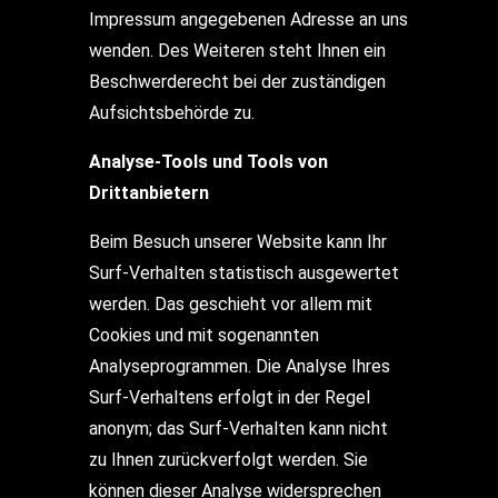
Impressum angegebenen Adresse an uns
wenden. Des Weiteren steht Ihnen ein
Beschwerderecht bei der zuständigen
Aufsichtsbehörde zu.
Analyse-Tools und Tools von
Drittanbietern
Beim Besuch unserer Website kann Ihr
Surf-Verhalten statistisch ausgewertet
werden. Das geschieht vor allem mit
Cookies und mit sogenannten
Analyseprogrammen. Die Analyse Ihres
Surf-Verhaltens erfolgt in der Regel
anonym; das Surf-Verhalten kann nicht
zu Ihnen zurückverfolgt werden. Sie
können dieser Analyse widersprechen