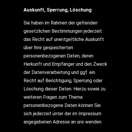
Auskunft, Sperrung, Löschung
Sie haben im Rahmen der geltenden
gesetzlichen Bestimmungen jederzeit
das Recht auf unentgeltliche Auskunft
über Ihre gespeicherten
personenbezogenen Daten, deren
Herkunft und Empfänger und den Zweck
der Datenverarbeitung und ggf. ein
Recht auf Berichtigung, Sperrung oder
Löschung dieser Daten. Hierzu sowie zu
weiteren Fragen zum Thema
personenbezogene Daten können Sie
sich jederzeit unter der im Impressum
angegebenen Adresse an uns wenden.