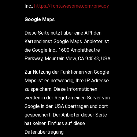
Inc.:
https://fontawesome.com/privacy.
Google Maps
Diese Seite nutzt über eine API den
Kartendienst Google Maps. Anbieter ist
die Google Inc., 1600 Amphitheatre
Parkway, Mountain View, CA 94043, USA.
Zur Nutzung der Funktionen von Google
Maps ist es notwendig, Ihre IP Adresse
zu speichern. Diese Informationen
werden in der Regel an einen Server von
Google in den USA übertragen und dort
gespeichert. Der Anbieter dieser Seite
hat keinen Einfluss auf diese
Datenübertragung.